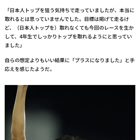
「日本人トップを狙う気持ちで走っていましたが、本当に
取れるとは思っていませんでした。目標は掲げて走るけ
ど、（日本人トップを）取れなくても今回のレースを生か
して、4年生でしっかりトップを取れるようにと思ってい
ました」
自らの想定よりもいい結果に「プラスになりました」と手
応えを感じたようだ。