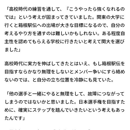
「高校時代の練習を通して、『こうやったら強くなれるの
では』という考えが固まってきていました。関東の大学に
行くと箱根駅伝への出場が大きな目標になるので、自分の
考えるやり方を通すのは難しいかもしれない。ある程度自
主性を認めてもらえる学校に行きたいと考えて関大を選び
ました」
高校時代に実力を伸ばしてきたとはいえ、もし箱根駅伝を
目指すならかなり無理をしないとメンバー争いにすら絡め
ないのでは、と自分の立ち位置を冷静にも見ていた。
「他の選手と一緒にやると無理をして、故障につながって
しまうのではないかと思いました。日本選手権を目指すた
めに、確実にステップを踏んでいきたいという考えもあっ
たんです」