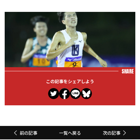
SHARE
この記事をシェアしよう
一覧へ戻る
前の記事
次の記事