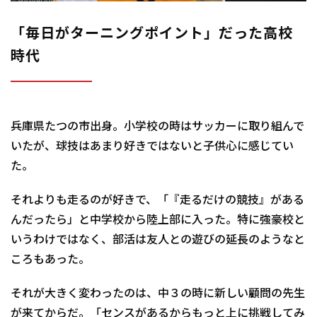
「毎日がターニングポイント」だった高校
時代
兵庫県たつの市出身。小学校の時はサッカーに取り組んで
いたが、球技はあまり好きではないと子供心に感じてい
た。
それよりも走るのが好きで、「『走るだけの競技』がある
んだったら」と中学校から陸上部に入った。特に強豪校と
いうわけではなく、部活は友人との遊びの延長のようなと
ころもあった。
それが大きく変わったのは、中３の時に新しい顧問の先生
が来てからだ。「センスがあるからもっと上に挑戦してみ