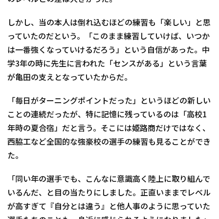
しかし、当の本人は倒れ込むほどの練習も「楽しい」と思
っていたのだという。「このまま練習していけば、いつか
は一番強くなっていけるだろう」という自信があった。中
学3年の時に先生に言われた「センスがある」という言葉
が亀田の支えとなっていたからだ。
「毎日がターニングポイントだった」というほどの新しい
ことの連続だったが、特に記憶に残っているのは「高校1
年時の夏合宿」だと言う。そこには姫路商だけではなく、
西脇工など全国的な強豪校の選手の練習も見ることができ
た。
「同い年の選手でも、こんなに意識高く陸上に取り組んで
いるんだ、と目の当たりにしました。正直いままでレベル
が高すぎて『自分とは違う』と他人事のように思っていた