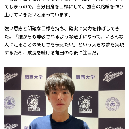
てしまうので。自分自身を目標にして、独自の路線を作り
上げていきたいと思っています」
強い意志と明確な目標を持ち、確実に実力を伸ばしてき
た。「誰からも尊敬されるような選手になって、いろんな
人に走ることの楽しさを伝えたい」という大きな夢を実現
するため、成長を続ける亀田の今後に注目だ。