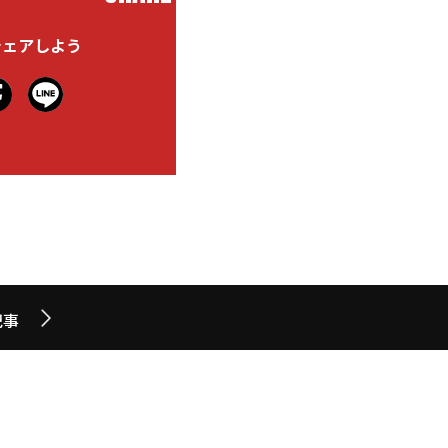
シェアしよう
記事