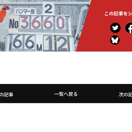
この記事を
一覧へ戻る
の記事
次の