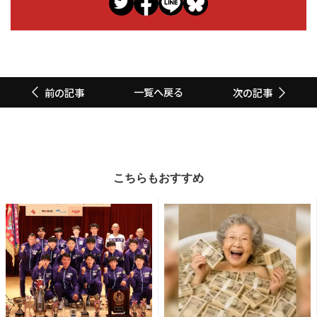
一覧へ戻る
前の記事
次の記事
こちらもおすすめ