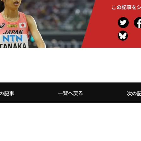
この記事を
一覧へ戻る
の記事
次の