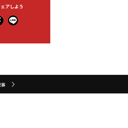
シェアしよう
記事