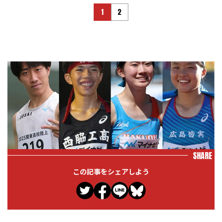
1
2
SHARE
この記事をシェアしよう