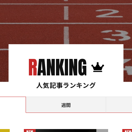
RANKING
人気記事ランキング
週間