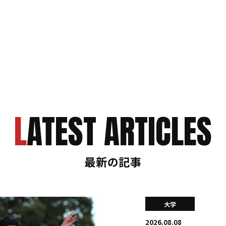
LATEST ARTICLES
最新の記事
大学
2026.08.08