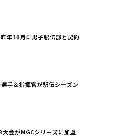
昨年10月に男子駅伝部と契約
大の選手＆指揮官が駅伝シーズン
3大会がMGCシリーズに加盟