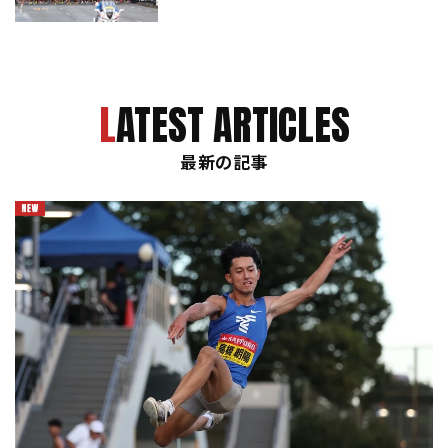
LATEST ARTICLES
最新の記事