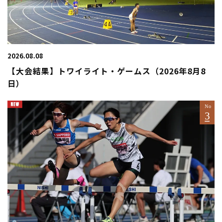
2026.08.08
【大会結果】トワイライト・ゲームス（2026年8月8
日）