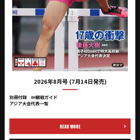
2026年8月号 (7月14日発売)
別冊付録 IH観戦ガイド
アジア大会代表一覧
READ MORE