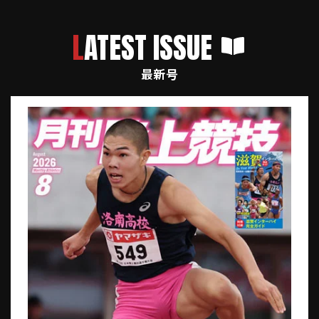
LATEST ISSUE
最新号