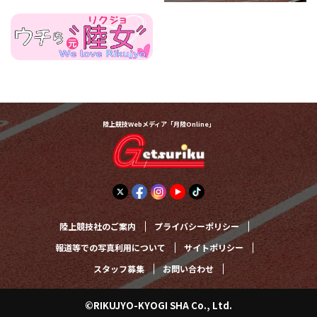
陸上競技Webメディア「月陸Online」
陸上競技社のご案内
プライバシーポリシー
報道等での写真利用について
サイトポリシー
スタッフ募集
お問い合わせ
©RIKUJYO-KYOGI SHA Co., Ltd.