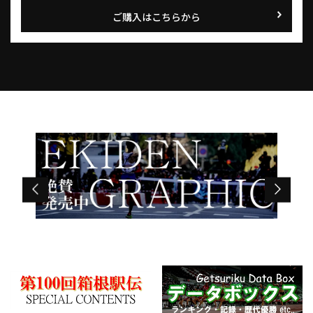
ご購入はこちらから