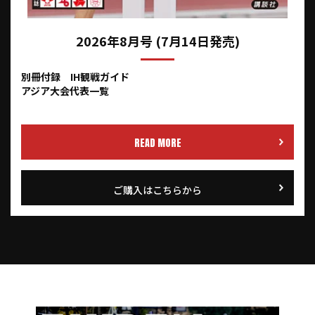
2026年8月号 (7月14日発売)
別冊付録 IH観戦ガイド
アジア大会代表一覧
READ MORE
ご購入はこちらから