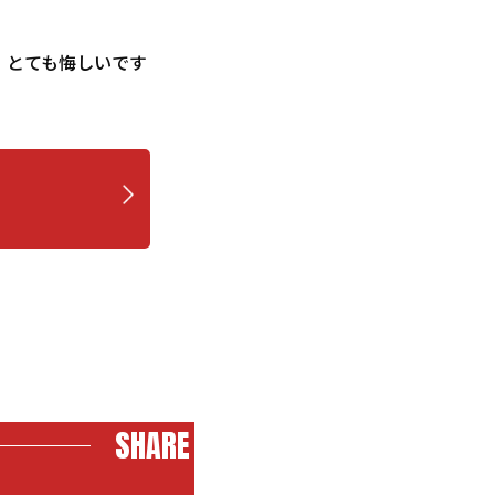
、とても悔しいです
SHARE