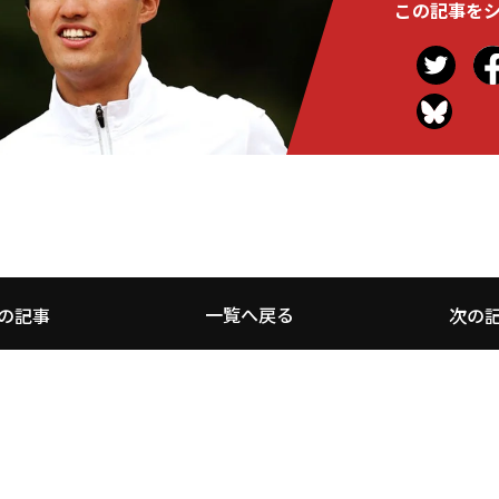
この記事を
一覧へ戻る
の記事
次の