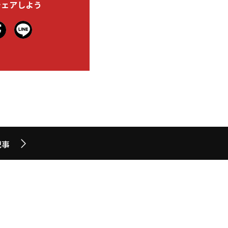
シェアしよう
記事