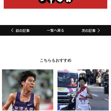
一覧へ戻る
前の記事
次の記事
こちらもおすすめ