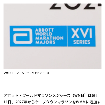
アボット・ワールドマラソンメジャーズ
アボット・ワールドマラソンメジャーズ（WMM）は6月
11日、2027年からケープタウンマラソンをWMMに追加す