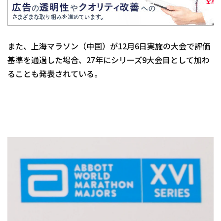
また、上海マラソン（中国）が12月6日実施の大会で評価
基準を通過した場合、27年にシリーズ9大会目として加わ
ることも発表されている。