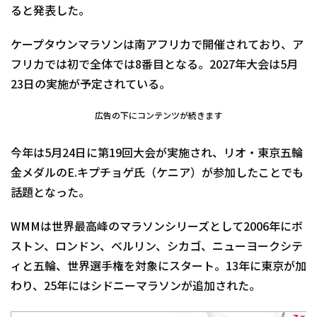
ると発表した。
ケープタウンマラソンは南アフリカで開催されており、ア
フリカでは初で全体では8番目となる。2027年大会は5月
23日の実施が予定されている。
広告の下にコンテンツが続きます
今年は5月24日に第19回大会が実施され、リオ・東京五輪
金メダルのE.キプチョゲ氏（ケニア）が参加したことでも
話題となった。
WMMは世界最高峰のマラソンシリーズとして2006年にボ
ストン、ロンドン、ベルリン、シカゴ、ニューヨークシテ
ィと五輪、世界選手権を対象にスタート。13年に東京が加
わり、25年にはシドニーマラソンが追加された。