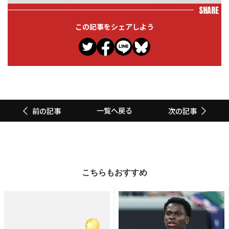
SHARE
この記事をシェアしよう
一覧へ戻る
前の記事
次の記事
こちらもおすすめ