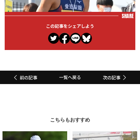
SHARE
この記事をシェアしよう
一覧へ戻る
前の記事
次の記事
こちらもおすすめ