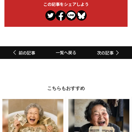
この記事をシェアしよう
一覧へ戻る
前の記事
次の記事
こちらもおすすめ