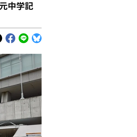
」元中学記