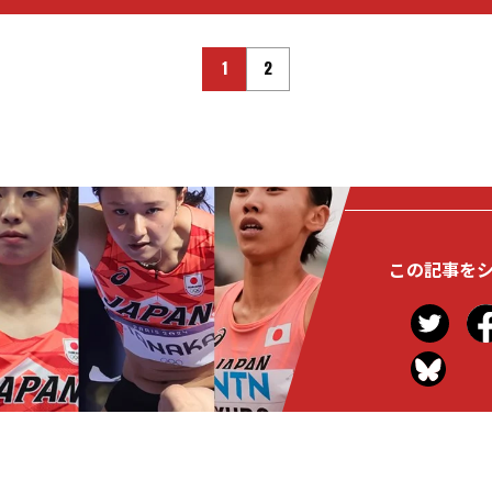
1
2
この記事を