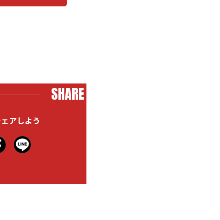
SHARE
シェアしよう