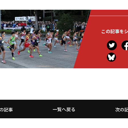
この記事を
一覧へ戻る
の記事
次の