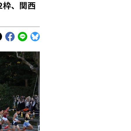
2枠、関西