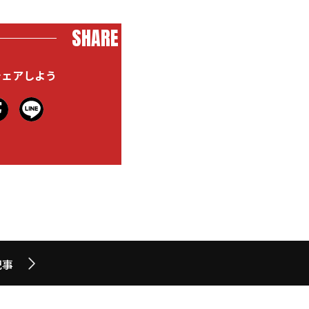
SHARE
シェアしよう
記事