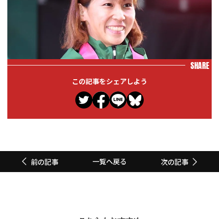
SHARE
この記事をシェアしよう
一覧へ戻る
前の記事
次の記事