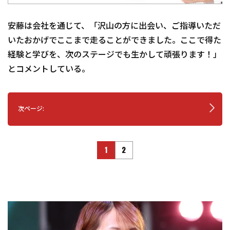
安藤は会社を通じて、「沢山の方に出会い、ご指導いただ
いたおかげでここまで走ることができました。ここで得た
経験と学びを、次のステージでも生かして頑張ります！」
とコメントしている。
次ページ:
1
2