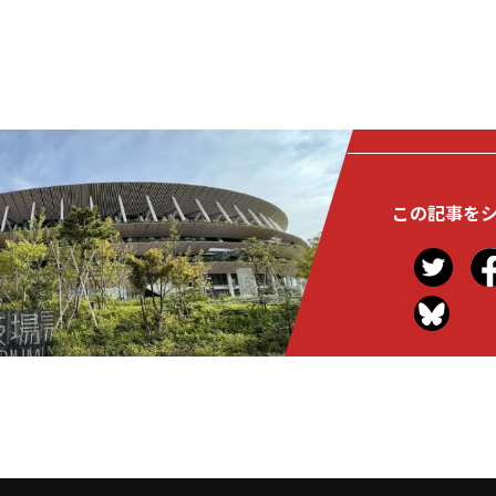
この記事を