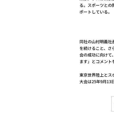
る。スポーツとの
ポートしている。
同社の山村明義社
を続けること、さ
会の成功に向けて
ます」とコメント
東京世界陸上とス
大会は25年9月1