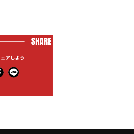
SHARE
シェアしよう