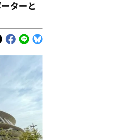
ポーターと