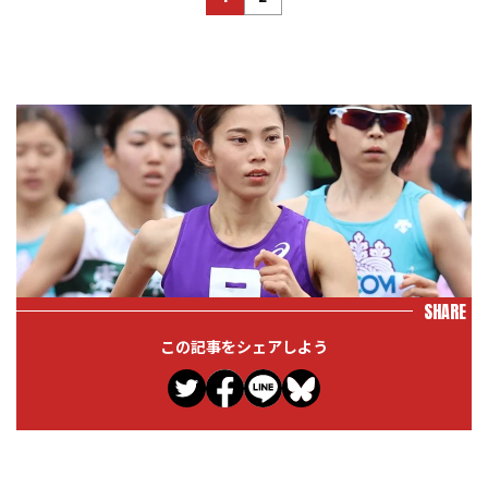
SHARE
この記事をシェアしよう