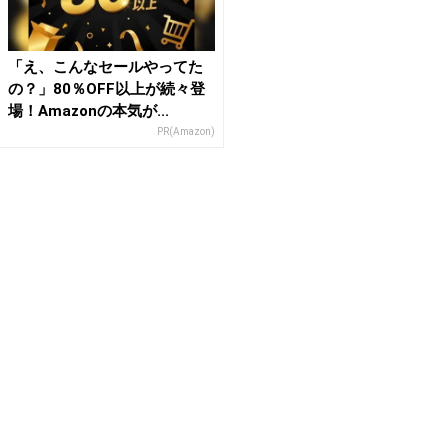
「え、こんなセールやってた
の？」80％OFF以上が続々登
場！Amazonの本気が...
PR(Amazon)