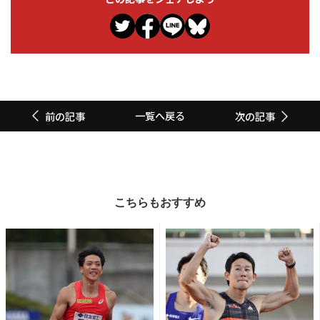
一覧へ戻る
前の記事
次の記事
こちらもおすすめ