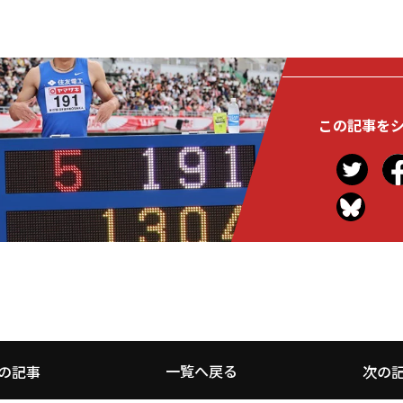
この記事を
一覧へ戻る
の記事
次の