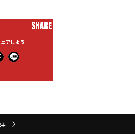
SHARE
シェアしよう
記事