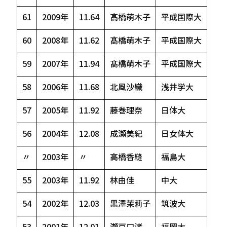
61
2009年
11.64
髙橋萌木子
平成国際大
60
2008年
11.62
髙橋萌木子
平成国際大
59
2007年
11.94
髙橋萌木子
平成国際大
58
2006年
11.68
北風沙織
浅井学大
57
2005年
11.92
藤巻理奈
日体大
56
2004年
12.08
成瀬美紀
日女体大
〃
2003年
〃
高橋香縫
福島大
55
2003年
11.92
林由佳
中大
54
2002年
12.03
黒澤茉莉子
筑波大