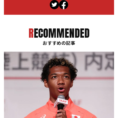
RECOMMENDED
おすすめの記事