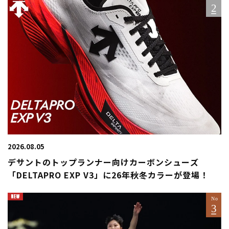
2026.08.05
デサントのトップランナー向けカーボンシューズ
「DELTAPRO EXP V3」に26年秋冬カラーが登場！