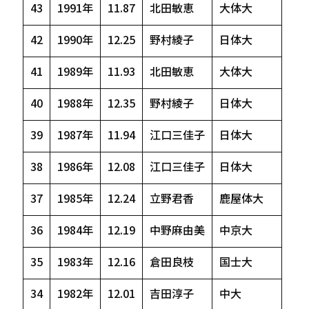
43
1991年
11.87
北田敏恵
大体大
42
1990年
12.25
野村綾子
日体大
41
1989年
11.93
北田敏恵
大体大
40
1988年
12.35
野村綾子
日体大
39
1987年
11.94
江口三佳子
日体大
38
1986年
12.08
江口三佳子
日体大
37
1985年
12.24
立野君香
鹿屋体大
36
1984年
12.19
中野麻由美
中京大
35
1983年
12.16
倉田良枝
国士大
34
1982年
12.01
吉田淳子
中大