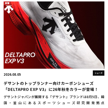
シューズ
2026.08.05
デサントのトップランナー向けカーボンシューズ
「DELTAPRO EXP V3」に26年秋冬カラーが登場！
デサントジャパンが展開する『デサント』ブランドは8月5日、韓
国・釜山にあるスポーツシューズ研究開発拠点