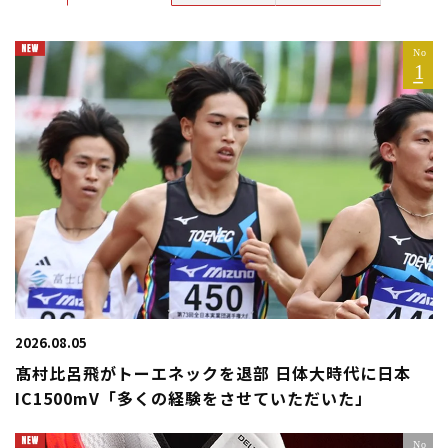
2026.08.05
髙村比呂飛がトーエネックを退部 日体大時代に日本
IC1500mV「多くの経験をさせていただいた」