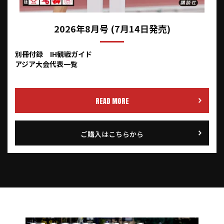
2026年8月号 (7月14日発売)
別冊付録 IH観戦ガイド
アジア大会代表一覧
READ MORE
ご購入はこちらから