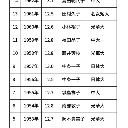
14
1962年
13.1
島田紀代子
中大
13
1961年
12.5
田村久子
名女短大
12
1960年
12.6
小林裕子
光華大
11
1959年
12.8
福田晶子
中大
10
1958年
12.8
藤井芳枝
光華大
9
1957年
13.0
中条一子
日体大
8
1956年
12.5
中条一子
日体大
7
1955年
12.3
城島祥子
中大
6
1954年
12.8
南部敦子
光華大
5
1953年
12.7
岡本貴美子
光華大