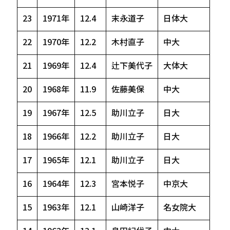
23
1971年
12.4
末永道子
日体大
22
1970年
12.2
木村直子
中大
21
1969年
12.4
辻下美代子
大体大
20
1968年
11.9
佐藤美保
中大
19
1967年
12.5
助川立子
日大
18
1966年
12.2
助川立子
日大
17
1965年
12.1
助川立子
日大
16
1964年
12.3
宮本悦子
中京大
15
1963年
12.1
山崎洋子
名女院大