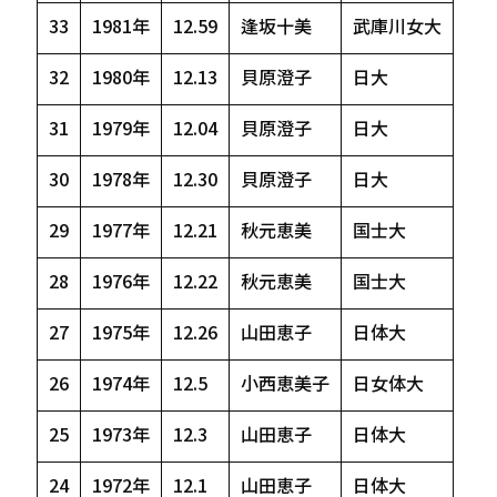
33
1981年
12.59
逢坂十美
武庫川女大
32
1980年
12.13
貝原澄子
日大
31
1979年
12.04
貝原澄子
日大
30
1978年
12.30
貝原澄子
日大
29
1977年
12.21
秋元恵美
国士大
28
1976年
12.22
秋元恵美
国士大
27
1975年
12.26
山田恵子
日体大
26
1974年
12.5
小西恵美子
日女体大
25
1973年
12.3
山田恵子
日体大
24
1972年
12.1
山田恵子
日体大