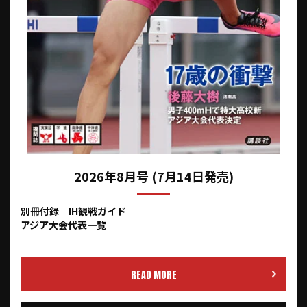
2026年8月号 (7月14日発売)
別冊付録 IH観戦ガイド
アジア大会代表一覧
READ MORE