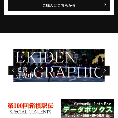
ご購入はこちらから