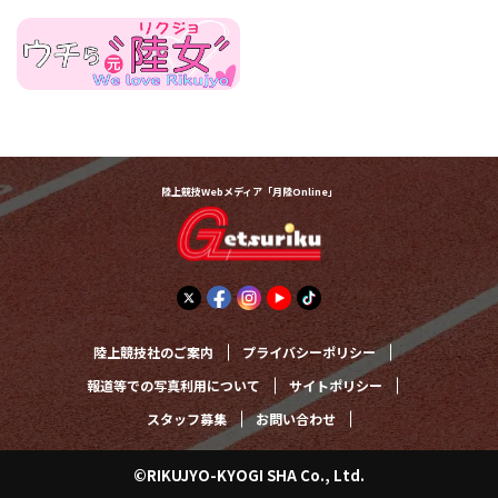
陸上競技Webメディア「月陸Online」
陸上競技社のご案内
プライバシーポリシー
報道等での写真利用について
サイトポリシー
スタッフ募集
お問い合わせ
©RIKUJYO-KYOGI SHA Co., Ltd.