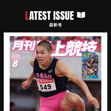
LATEST ISSUE
最新号