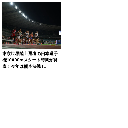
東京世界陸上選考の日本選手
権10000mスタート時間が発
表！今年は熊本決戦 | ...