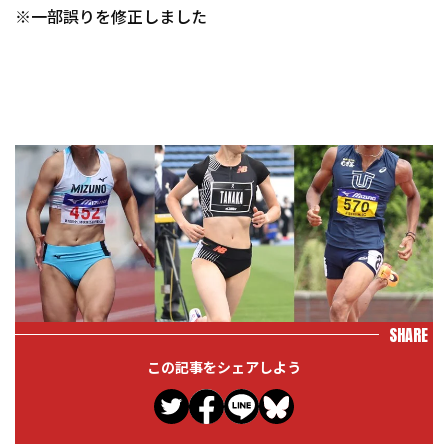
※一部誤りを修正しました
SHARE
この記事をシェアしよう