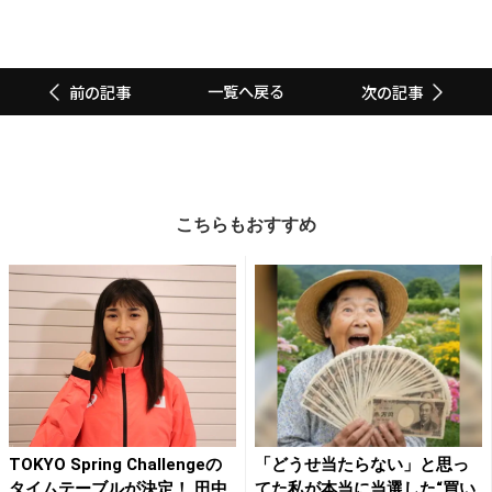
一覧へ戻る
前の記事
次の記事
こちらもおすすめ
TOKYO Spring Challengeの
「どうせ当たらない」と思っ
タイムテーブルが決定！ 田中
てた私が本当に当選した“買い