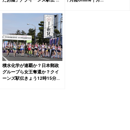
積水化学が連覇か？日本郵政
グループら女王奪還か？クイ
ーンズ駅伝きょう12時15分...