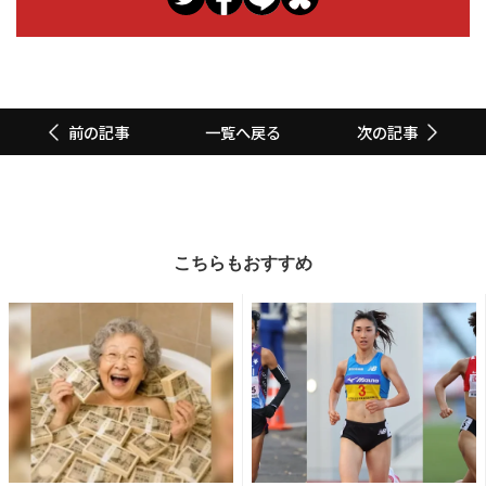
一覧へ戻る
前の記事
次の記事
こちらもおすすめ