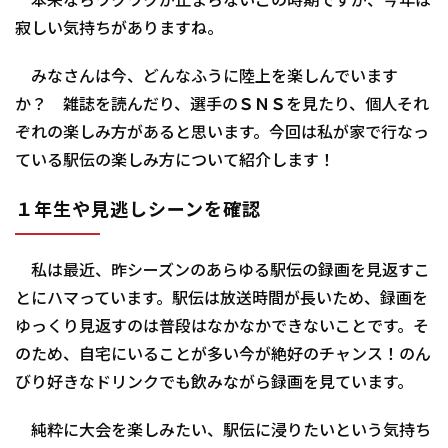
本来ならワクワクが止まらないこの時期ですが、今年は
寂しい気持ちがありますね。
みなさんは今、どんなふうに陸上を楽しんでいます
か？ 雑誌を読んだり、選手のＳＮＳを見たり、個人それ
ぞれの楽しみ方があると思います。今回は私が家で行なっ
ている駅伝の楽しみ方について紹介します！
１年生や見逃しシーンを確認
私は最近、昨シーズンのあらゆる駅伝の録画を見返すこ
とにハマっています。駅伝は放送時間が長いため、録画を
ゆっくり見返すのは普段はなかなかできないことです。そ
のため、自宅にいることが多い今が絶好のチャンス！のん
びり好きなドリンクでも飲みながら録画を見ています。
純粋に大会を楽しみたい、駅伝に浸りたいという気持ち