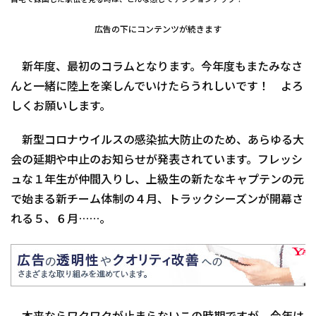
自宅で録画した駅伝を見る時は、こんな感じでテンションアップ！
広告の下にコンテンツが続きます
新年度、最初のコラムとなります。今年度もまたみなさ
んと一緒に陸上を楽しんでいけたらうれしいです！ よろ
しくお願いします。
新型コロナウイルスの感染拡大防止のため、あらゆる大
会の延期や中止のお知らせが発表されています。フレッシ
ュな１年生が仲間入りし、上級生の新たなキャプテンの元
で始まる新チーム体制の４月、トラックシーズンが開幕さ
れる５、６月……。