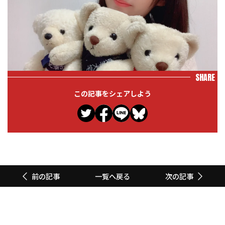
SHARE
この記事をシェアしよう
一覧へ戻る
前の記事
次の記事