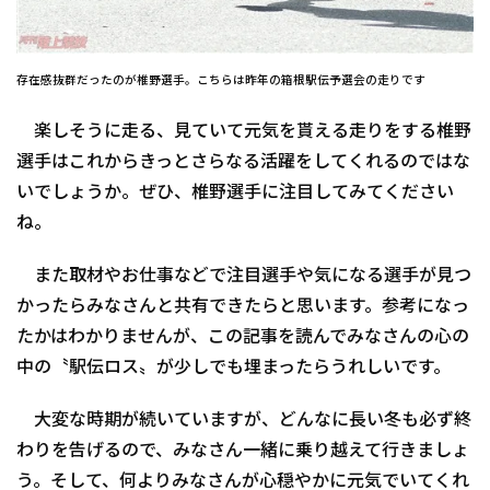
存在感抜群だったのが椎野選手。こちらは昨年の箱根駅伝予選会の走りです
楽しそうに走る、見ていて元気を貰える走りをする椎野
選手はこれからきっとさらなる活躍をしてくれるのではな
いでしょうか。ぜひ、椎野選手に注目してみてください
ね。
また取材やお仕事などで注目選手や気になる選手が見つ
かったらみなさんと共有できたらと思います。参考になっ
たかはわかりませんが、この記事を読んでみなさんの心の
中の〝駅伝ロス〟が少しでも埋まったらうれしいです。
大変な時期が続いていますが、どんなに長い冬も必ず終
わりを告げるので、みなさん一緒に乗り越えて行きましょ
う。そして、何よりみなさんが心穏やかに元気でいてくれ