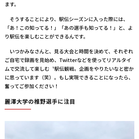
ます。
そうすることにより、駅伝シーズンに入った際には、
「あ！この知ってる！」「あの選手も知ってる！」と、よ
り駅伝を楽しむことができるんです。
いつかみなさんと、見る大会と時間を決めて、それぞれ
ご自宅で録画を見始め、Twitterなどを使ってリアルタイ
ムで交流して楽しむ〝駅伝観戦〟企画をやりたいなと密か
に思っています（笑）。もし実現できることになったら、
奮ってご参加ください！
麗澤大学の椎野選手に注目