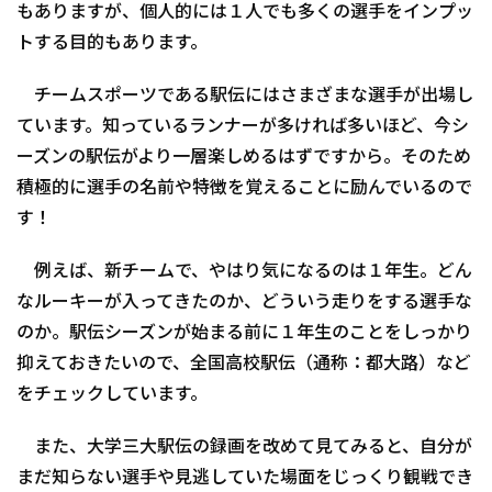
もありますが、個人的には１人でも多くの選手をインプッ
トする目的もあります。
チームスポーツである駅伝にはさまざまな選手が出場し
ています。知っているランナーが多ければ多いほど、今シ
ーズンの駅伝がより一層楽しめるはずですから。そのため
積極的に選手の名前や特徴を覚えることに励んでいるので
す！
例えば、新チームで、やはり気になるのは１年生。どん
なルーキーが入ってきたのか、どういう走りをする選手な
のか。駅伝シーズンが始まる前に１年生のことをしっかり
抑えておきたいので、全国高校駅伝（通称：都大路）など
をチェックしています。
また、大学三大駅伝の録画を改めて見てみると、自分が
まだ知らない選手や見逃していた場面をじっくり観戦でき