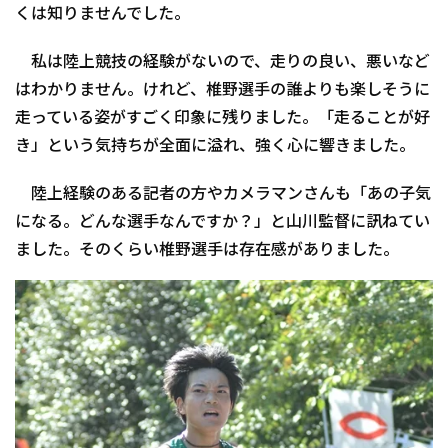
くは知りませんでした。
私は陸上競技の経験がないので、走りの良い、悪いなど
はわかりません。けれど、椎野選手の誰よりも楽しそうに
走っている姿がすごく印象に残りました。「走ることが好
き」という気持ちが全面に溢れ、強く心に響きました。
陸上経験のある記者の方やカメラマンさんも「あの子気
になる。どんな選手なんですか？」と山川監督に訊ねてい
ました。そのくらい椎野選手は存在感がありました。