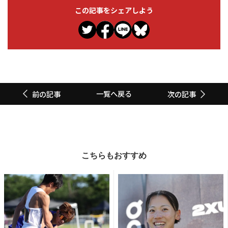
この記事をシェアしよう
一覧へ戻る
前の記事
次の記事
こちらもおすすめ