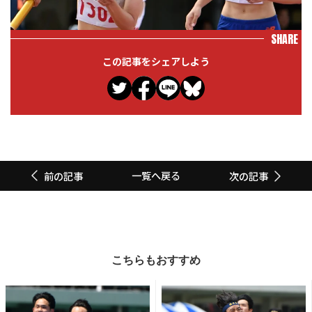
SHARE
この記事をシェアしよう
一覧へ戻る
前の記事
次の記事
こちらもおすすめ