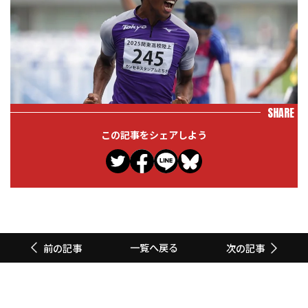
SHARE
この記事をシェアしよう
一覧へ戻る
前の記事
次の記事