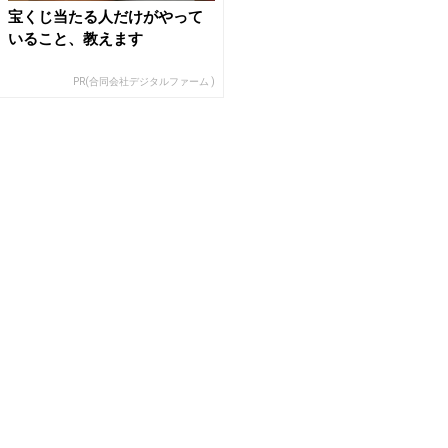
宝くじ当たる人だけがやって
いること、教えます
PR(合同会社デジタルファーム )