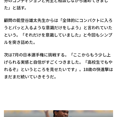
分のコンディションと先生と相談しながら進めてきまし
た」と話す。
顧問の能登谷雄太先生からは「全体的にコンパクトに入ろ
うとパッと入るような意識だけをしよう」と言われていた
という。「それだけを意識していました」と今回もシンプ
ルを突き詰めた。
次は7月の日本選手権に挑戦する。「ここからもう少し上
げられる実感と自信がすごくつきました。『高校生でもや
れるぞ』というところを見せたいです」。18歳の快進撃は
まだまだ続いていきそうだ。