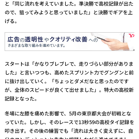
と「同じ流れを考えていました。準決勝で高校記録が出た
ので、狙ってみようと思っていました」と決勝でギアを上
げる。
スタートは「かなりブレブレで、走りづらい部分がありま
した」と言いつつも、高めたスプリント力でグングンと前
に抜け出していく。「ちょっとダメだなと思ったのです
が、全体のスピードが良くて出せました」。特大の高校新
記録となった。
冬場に左膝を痛めた影響で、5月の東京都大会が初戦とな
っていた。しかし、そのレースで13秒59の高校タイ記録を
叩き出す。その後の練習でも「流れは大きく変えずに、自