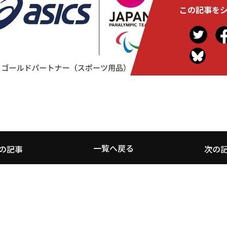
この記事を
一覧へ戻る
の記事
次の