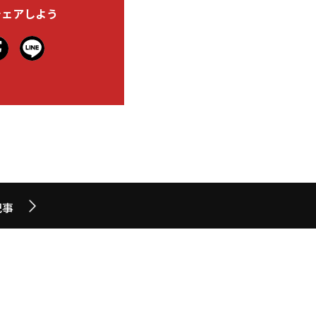
シェアしよう
記事