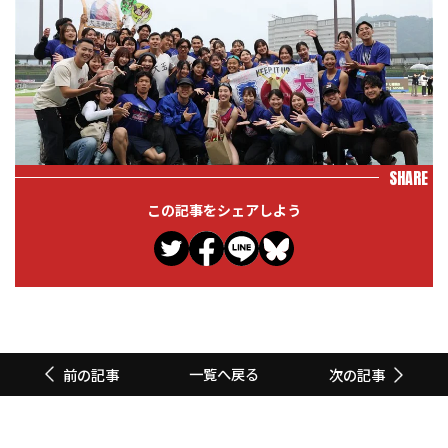
SHARE
この記事をシェアしよう
一覧へ戻る
前の記事
次の記事