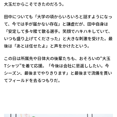
大玉だからこそできたのだろう。
田中についても「大学の頃からいろいろと話すようになっ
て、今では手が届かない存在」と謙虚だが、田中自身は
「安定して多々糅て散る選手。笑顔でハキハキしていて、
いつも盛り上げてくださった」と大きな刺激を受けた。最
後は「あとは任せたよ」と声をかけたという。
この日は所属先や日体大の後輩たちも、おそろいの“大玉
Tシャツ”を着て応援。「今後は会社に恩返ししたい。今
シーズン、最後までやりきります」と最後まで流儀を貫い
てフィールドを去るつもりだ。