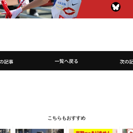
一覧へ戻る
の記事
次の
こちらもおすすめ