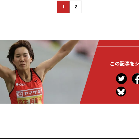
1
2
この記事を