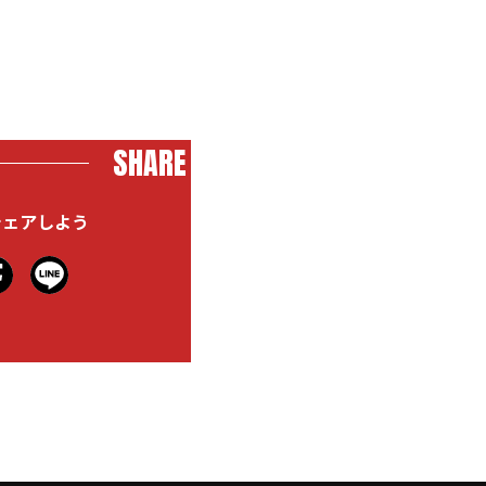
SHARE
シェアしよう