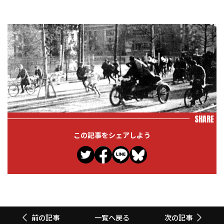
SHARE
この記事をシェアしよう
一覧へ戻る
前の記事
次の記事