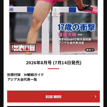
2026年8月号 (7月14日発売)
別冊付録 IH観戦ガイド
アジア大会代表一覧
READ MORE