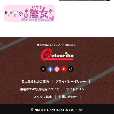
陸上競技Webメディア「月陸Online」
陸上競技社のご案内
プライバシーポリシー
報道等での写真利用について
サイトポリシー
スタッフ募集
お問い合わせ
©RIKUJYO-KYOGI SHA Co., Ltd.