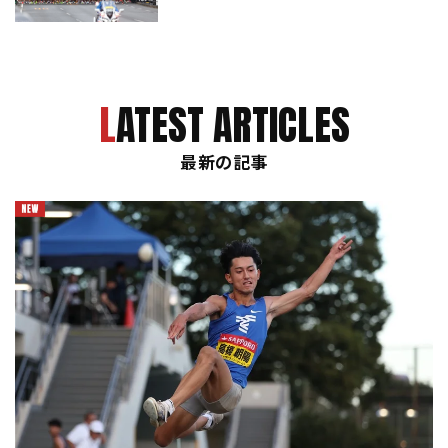
LATEST ARTICLES
最新の記事