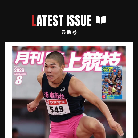
LATEST ISSUE
最新号