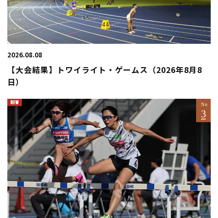
2026.08.08
【大会結果】トワイライト・ゲームス（2026年8月8
日）