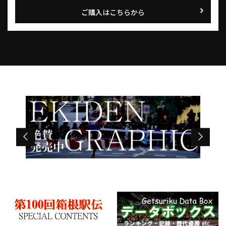
ご購入はこちらから