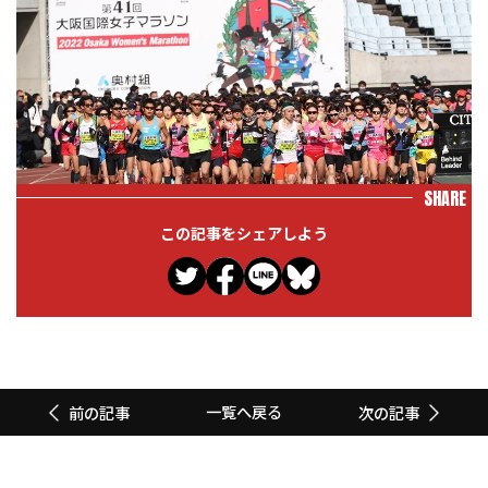
SHARE
この記事をシェアしよう
一覧へ戻る
前の記事
次の記事