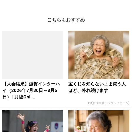
こちらもおすすめ
【大会結果】滋賀インターハ
宝くじを知らないまま買う人
イ（2026年7月30日～8月5
ほど、外れ続けます
日） | 月陸Onli...
PR(合同会社デジタルファーム)