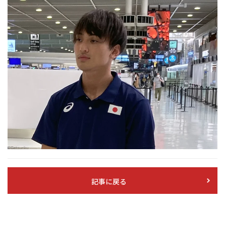
記事に戻る