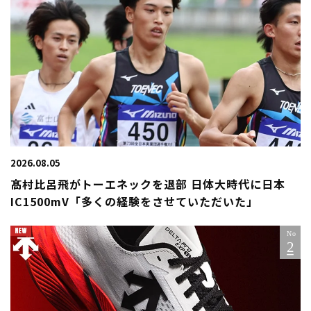
2026.08.05
髙村比呂飛がトーエネックを退部 日体大時代に日本
IC1500mV「多くの経験をさせていただいた」