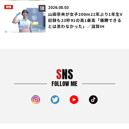
10
2026.08.03
山田奈央が女子200m22年ぶり1年生V
記録も23秒91の高1最高「優勝できる
とは思わなかった」／滋賀IH
SNS
FOLLOW ME