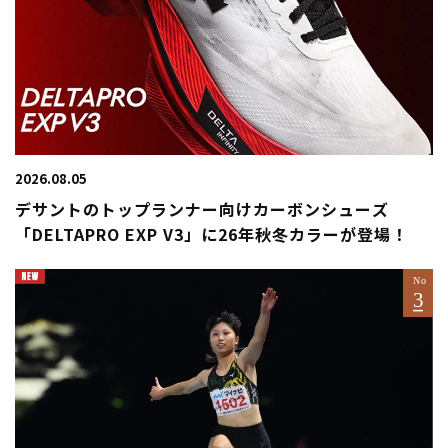
2026.08.05
デサントのトップランナー向けカーボンシューズ
「DELTAPRO EXP V3」に26年秋冬カラーが登場！