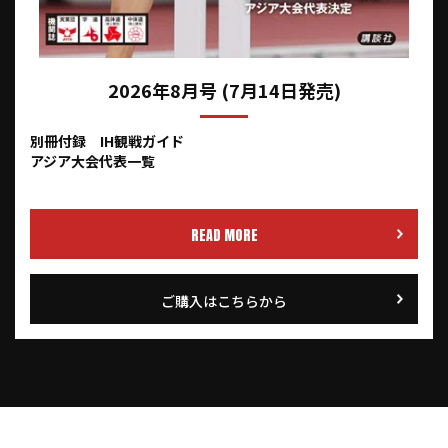
2026年8月号 (7月14日発売)
別冊付録 IH観戦ガイド
アジア大会代表一覧
READ MORE
ご購入はこちらから