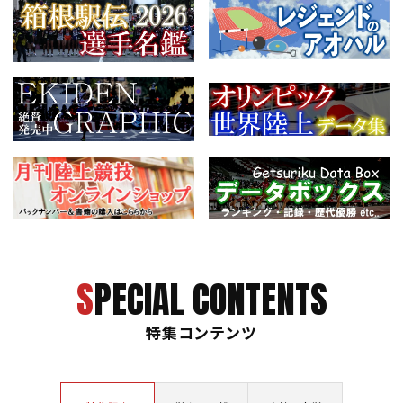
SPECIAL CONTENTS
特集コンテンツ