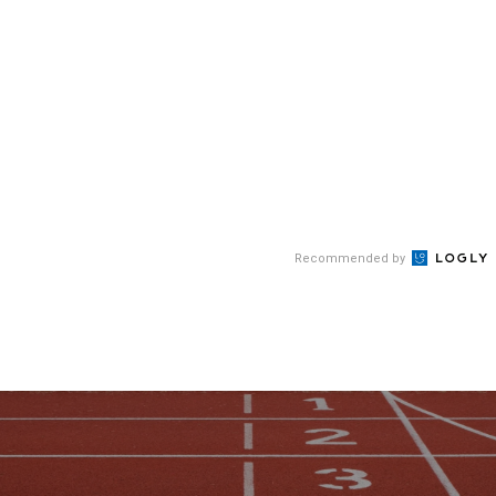
Recommended by