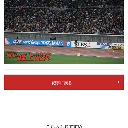
記事に戻る
こちらもおすすめ