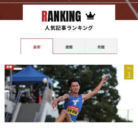
RANKING
人気記事ランキング
最新
週間
月間