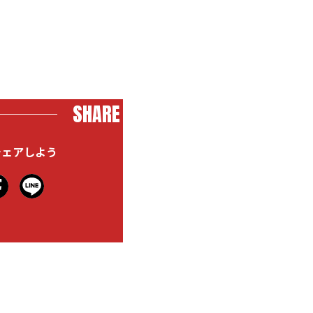
SHARE
シェアしよう