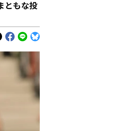
まともな投