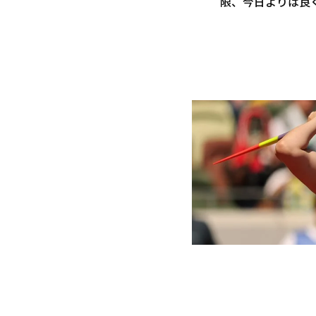
限、今日よりは良