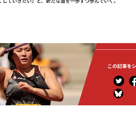
くしていきたい」と、新たな道を一歩ずつ歩んでいく。
この記事を