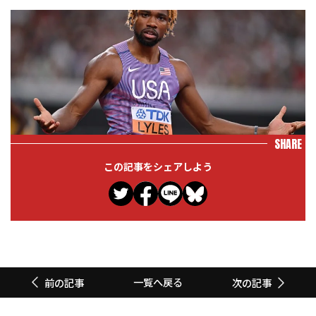
SHARE
この記事をシェアしよう
一覧へ戻る
前の記事
次の記事