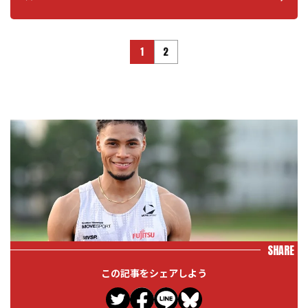
1
2
SHARE
この記事をシェアしよう