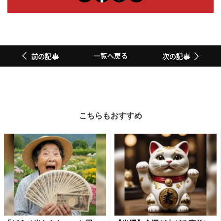
一覧へ戻る
前の記事
次の記事
こちらもおすすめ