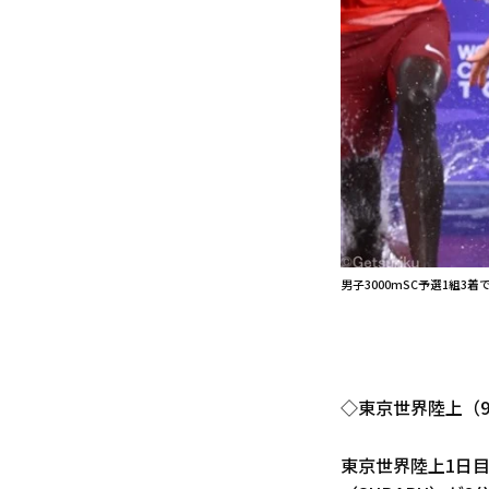
男子3000mSC予選1組3
◇東京世界陸上（9
東京世界陸上1日目