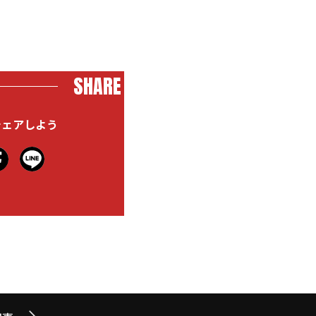
SHARE
シェアしよう