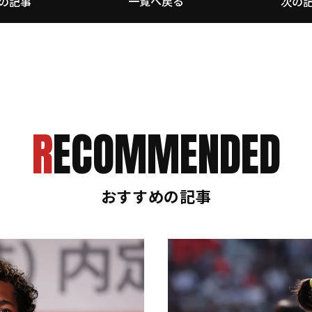
一覧へ戻る
の記事
次の
RECOMMENDED
おすすめの記事