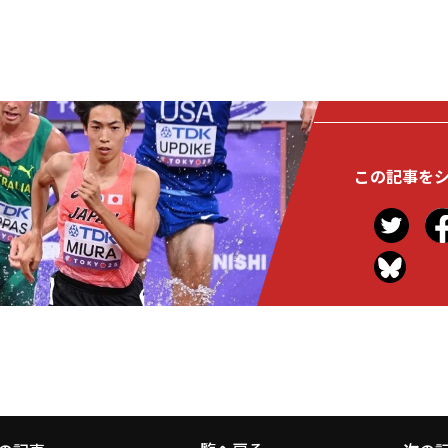
この記事を