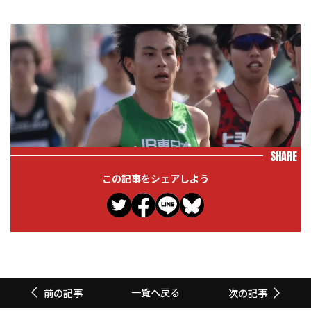
SHARE
この記事をシェアしよう
一覧へ戻る
前の記事
次の記事