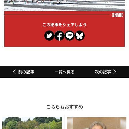
SHARE
この記事をシェアしよう
一覧へ戻る
前の記事
次の記事
こちらもおすすめ