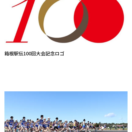
箱根駅伝100回大会記念ロゴ