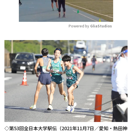
Powered by 
GliaStudios
Mute
◇第53回全日本大学駅伝（2021年11月7日／愛知・熱田神