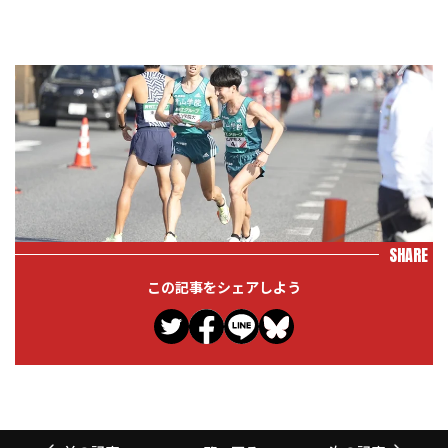
SHARE
この記事をシェアしよう