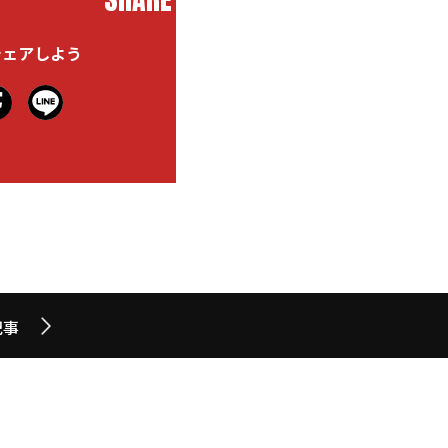
シェアしよう
記事