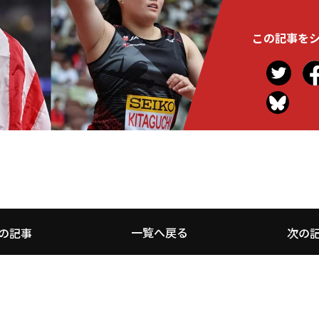
この記事を
一覧へ戻る
の記事
次の