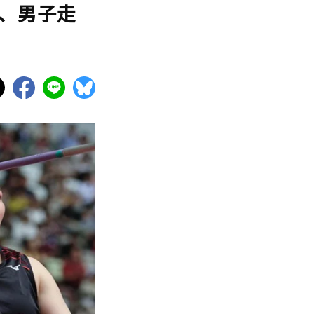
戦、男子走