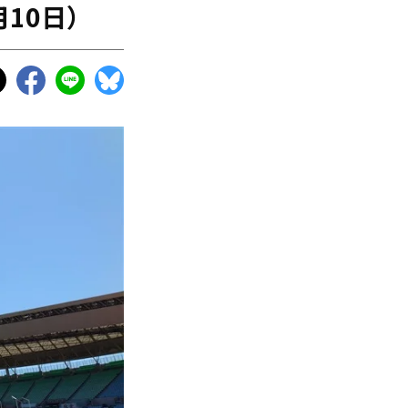
月10日）