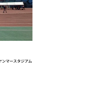
ヤンマースタジアム