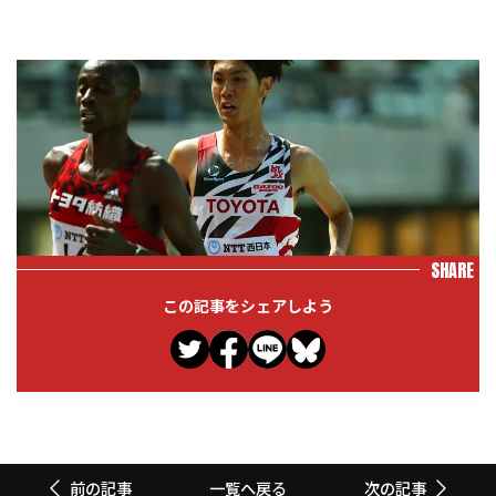
SHARE
この記事をシェアしよう
一覧へ戻る
前の記事
次の記事